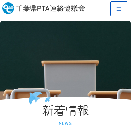
新着情報
NEWS