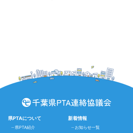
県PTAについて
新着情報
県PTA紹介
お知らせ一覧