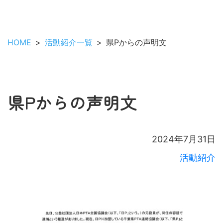
HOME
活動紹介一覧
県Pからの声明文
県Pからの声明文
2024年7月31日
活動紹介